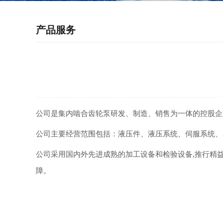
产品服务
公司是集内啮合齿轮泵研发、制造、销售为一体的控股企
公司主要经营范围包括：液压件、液压系统、伺服系统、
公司采用国内外先进成熟的加工设备和检验设备,推行精益化生
障。