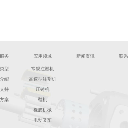
服务
应用领域
新闻资讯
联
类型
常规注塑机
介绍
高速型注塑机
支持
压铸机
方案
鞋机
橡胶机械
电动叉车