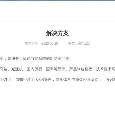
解决方案
发布时间：2020-09-19 浏览：46451次
业，是服务于绿色节能系统的新能源行业。
马达、减速机、国内贸易、国际贸易等。产品制造精密，技术要求高
产、智能化生产及6S管理，质量体系 在ISO9001基础上，逐步提升