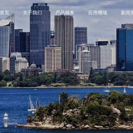
首页
关于我们
产品服务
应用领域
新闻