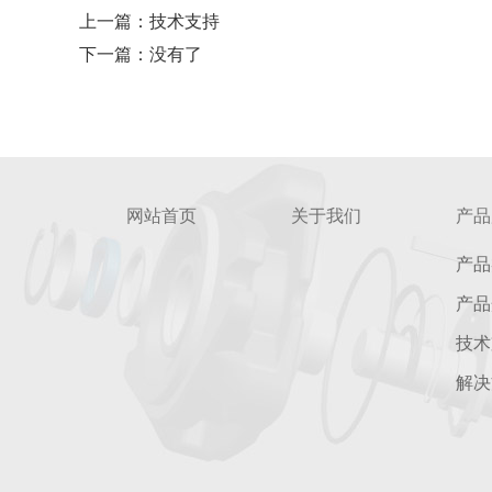
上一篇：
技术支持
下一篇：
没有了
网站首页
关于我们
产品
产品
产品
技术
解决