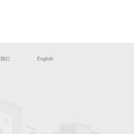
系我们
English