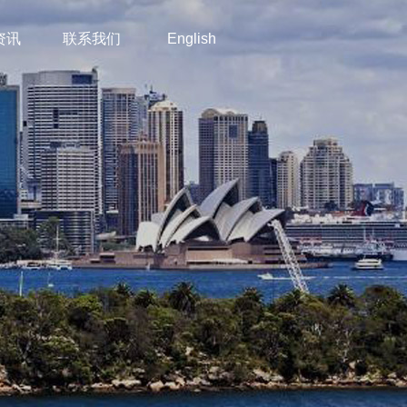
资讯
联系我们
English