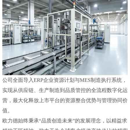
公司全面导入ERP企业资源计划与MES制造执行系统，
实现从供应链、生产制造到品质管控的全流程数字化运
营，最大化释放上市平台的资源整合优势与管理协同价
值。
欧力德始终秉承“品质创造未来”的发展理念，以精益求