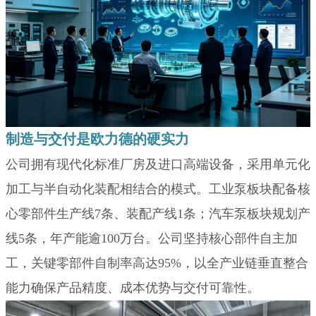
制造与交付是欧力德的硬实力
公司拥有现代化标准厂房及进口高端设备，采用单元化
加工与半自动化装配相结合的模式。工业泵板块配备核
心零部件生产线7条、装配产线1条；汽车泵板块规划产
线5条，年产能逾100万台。公司坚持核心部件自主加
工，关键零部件自制率高达95%，以全产业链垂直整合
能力确保产品精度、成本优势与交付可靠性。