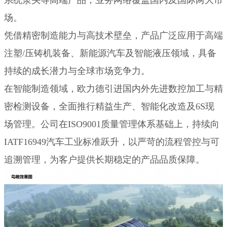
系统泵头等高端产品，业务网络覆盖国内及国际两大市
场。
凭借精密制造能力与高技术壁垒，产品广泛应用于高端
注塑/压铸机装备、新能源汽车及智能液压领域，具备
持续的成长潜力与全球市场竞争力。
在智能制造领域，欧力德引进国内外先进数控加工与精
密检测设备，全面推行精益生产、智能化改造及6S现
场管理。公司在ISO9001质量管理体系基础上，持续向
IATF16949汽车工业标准跃升，以严苛的流程管控与可
追溯管理，为客户提供长期稳定的产品品质保障。